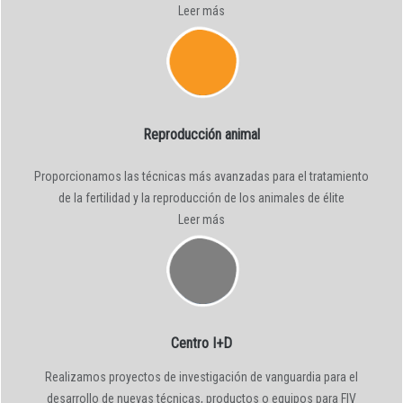
Leer más
Reproducción animal
Proporcionamos las técnicas más avanzadas para el tratamiento
de la fertilidad y la reproducción de los animales de élite
Leer más
Centro I+D
Realizamos proyectos de investigación de vanguardia para el
desarrollo de nuevas técnicas, productos o equipos para FIV