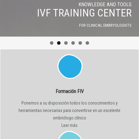
KNOWLEDGE AND TOOLS
IVF TRAINING CENTER
FOR CLINICAL EMBRYOLOGISTS
Formación FIV
Ponemos a su disposición todos los conocimientos y
herramientas necesarias para convertirse en un excelente
embriólogo clínico
Leer más