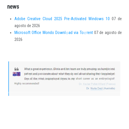
news
Adobe Creative Cloud 2025 Pre-Activated Windows 10
07 de
agosto de 2026
Microsoft Office Mondo Downl𝚘ad via To𝚛rent
07 de agosto de
2026