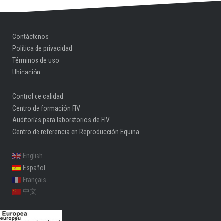
Contáctenos
Política de privacidad
Términos de uso
Ubicación
Control de calidad
Centro de formación FIV
Auditorías para laboratorios de FIV
Centro de referencia en Reproducción Equina
English
Español
Français
中文