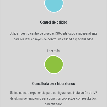
Control de calidad
Utilice nuestro centro de pruebas ISO-certificado e independiente
para realizar ensayos de control de calidad especializados
Leer más
Consultoría para laboratorios
Utilice nuestra experiencia para configurar una instalación de IVF
de última generación o para construir proyectos con resultados
garantizados