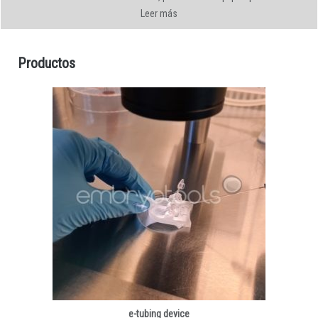
Leer más
Productos
e-tubing device