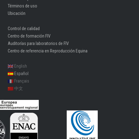
Términos de uso
Ubicación
Control de calidad
Centro de formación FIV
Auditorías para laboratorios de FIV
Centro de referencia en Reproducción Equina
English
Español
Français
中文